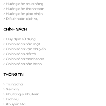
Hướng dẫn mua hàng
Hướng dẫn thanh toán
Hướng dẫn giao nhận
Điều khoản dịch vụ
CHÍNH SÁCH
Quy định sử dụng
Chính sách bảo mật
Chính sách vận chuyển
Chính sách đổi trả
Chính sách thanh toán
Chính sách bảo hành
THÔNG TIN
Trang chủ
Xe máy
Phụ tùng & Phụ kiện
Dịch vụ
Khuyến Mãi