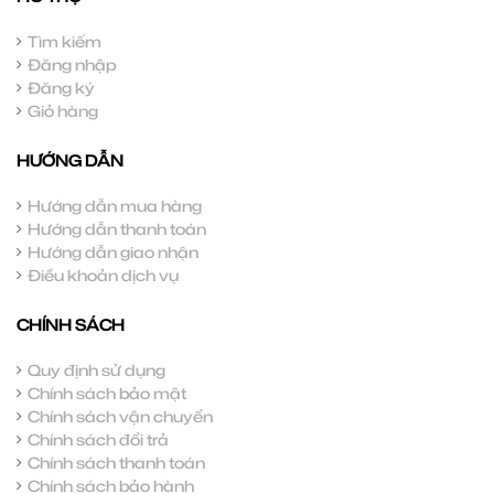
Tìm kiếm
Đăng nhập
Đăng ký
Giỏ hàng
HƯỚNG DẪN
Hướng dẫn mua hàng
Hướng dẫn thanh toán
Hướng dẫn giao nhận
Điều khoản dịch vụ
CHÍNH SÁCH
Quy định sử dụng
Chính sách bảo mật
Chính sách vận chuyển
Chính sách đổi trả
Chính sách thanh toán
Chính sách bảo hành