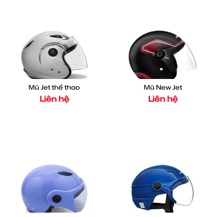
Mũ Jet thể thao
Mũ New Jet
Liên hệ
Liên hệ