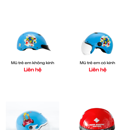
Mũ trẻ em không kính
Mũ trẻ em có kính
Liên hệ
Liên hệ