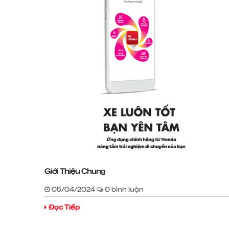
Giới Thiệu Chung
05/04/2024
0 bình luận
Đọc Tiếp