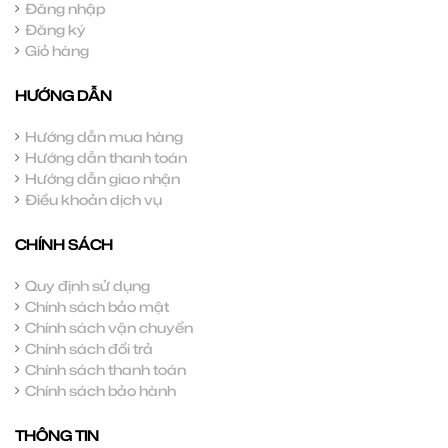
Đăng nhập
Đăng ký
Giỏ hàng
HƯỚNG DẪN
Hướng dẫn mua hàng
Hướng dẫn thanh toán
Hướng dẫn giao nhận
Điều khoản dịch vụ
CHÍNH SÁCH
Quy định sử dụng
Chính sách bảo mật
Chính sách vận chuyển
Chính sách đổi trả
Chính sách thanh toán
Chính sách bảo hành
THÔNG TIN