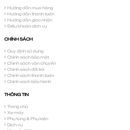
Hướng dẫn mua hàng
Hướng dẫn thanh toán
Hướng dẫn giao nhận
Điều khoản dịch vụ
CHÍNH SÁCH
Quy định sử dụng
Chính sách bảo mật
Chính sách vận chuyển
Chính sách đổi trả
Chính sách thanh toán
Chính sách bảo hành
THÔNG TIN
Trang chủ
Xe máy
Phụ tùng & Phụ kiện
Dịch vụ