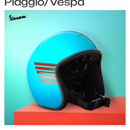
Piaggio/Vespa