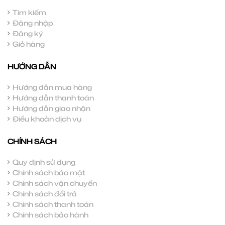
Tìm kiếm
Đăng nhập
Đăng ký
Giỏ hàng
HƯỚNG DẪN
Hướng dẫn mua hàng
Hướng dẫn thanh toán
Hướng dẫn giao nhận
Điều khoản dịch vụ
CHÍNH SÁCH
Quy định sử dụng
Chính sách bảo mật
Chính sách vận chuyển
Chính sách đổi trả
Chính sách thanh toán
Chính sách bảo hành