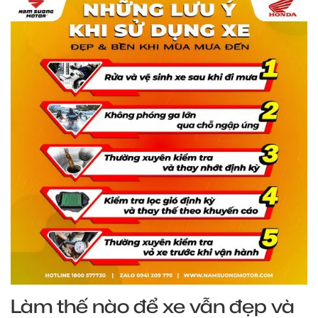
Làm thế nào để xe vẫn đẹp và