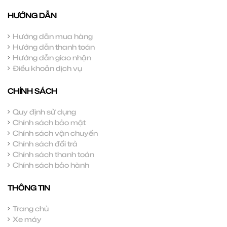
HƯỚNG DẪN
Hướng dẫn mua hàng
Hướng dẫn thanh toán
Hướng dẫn giao nhận
Điều khoản dịch vụ
CHÍNH SÁCH
Quy định sử dụng
Chính sách bảo mật
Chính sách vận chuyển
Chính sách đổi trả
Chính sách thanh toán
Chính sách bảo hành
THÔNG TIN
Trang chủ
Xe máy