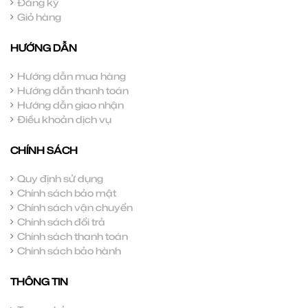
Đăng ký
Giỏ hàng
HƯỚNG DẪN
Hướng dẫn mua hàng
Hướng dẫn thanh toán
Hướng dẫn giao nhận
Điều khoản dịch vụ
CHÍNH SÁCH
Quy định sử dụng
Chính sách bảo mật
Chính sách vận chuyển
Chính sách đổi trả
Chính sách thanh toán
Chính sách bảo hành
THÔNG TIN