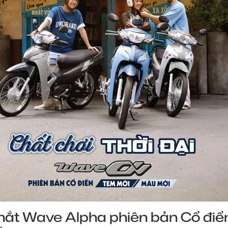
ắt Wave Alpha phiên bản Cổ điển