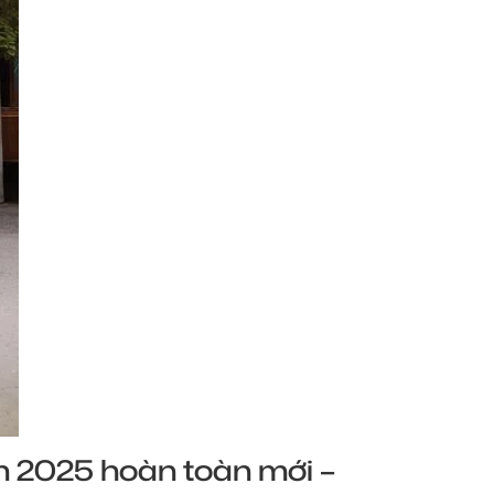
 2025 hoàn toàn mới –