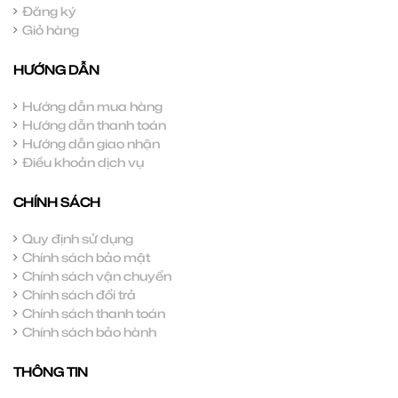
Đăng ký
Giỏ hàng
HƯỚNG DẪN
Hướng dẫn mua hàng
Hướng dẫn thanh toán
Hướng dẫn giao nhận
Điều khoản dịch vụ
CHÍNH SÁCH
Quy định sử dụng
Chính sách bảo mật
Chính sách vận chuyển
Chính sách đổi trả
Chính sách thanh toán
Chính sách bảo hành
THÔNG TIN