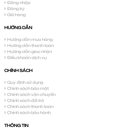
Đăng nhập
Đăng ký
Giỏ hàng
HƯỚNG DẪN
Hướng dẫn mua hàng
Hướng dẫn thanh toán
Hướng dẫn giao nhận
Điều khoản dịch vụ
CHÍNH SÁCH
Quy định sử dụng
Chính sách bảo mật
Chính sách vận chuyển
Chính sách đổi trả
Chính sách thanh toán
Chính sách bảo hành
THÔNG TIN