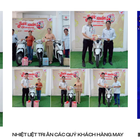
NHIỆT LIỆT TRI ÂN CÁC QUÝ KHÁCH HÀNG MAY