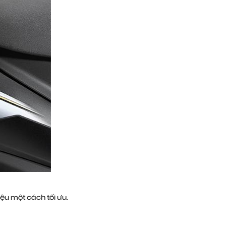
ệu một cách tối ưu.