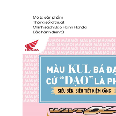
Mô tả sản phẩm
Thông số kĩ thuật
Chính sách Bảo Hành Honda
Bảo hành điện tử