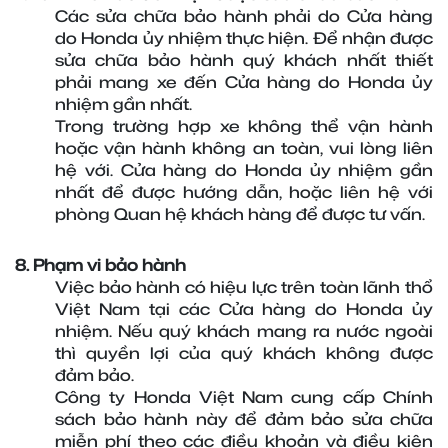
Các sửa chữa bảo hành phải do Cửa hàng 
do Honda ủy nhiệm thực hiện. Để nhận được 
sửa chữa bảo hành quý khách nhất thiết 
phải mang xe đến Cửa hàng do Honda ủy 
nhiệm gần nhất.
Trong trường hợp xe không thể vận hành 
hoặc vận hành không an toàn, vui lòng liên 
hệ với. Cửa hàng do Honda ủy nhiệm gần 
nhất để được hướng dẫn, hoặc liên hệ với 
phòng Quan hệ khách hàng để được tư vấn.
8. Phạm vi bảo hành
Việc bảo hành có hiệu lực trên toàn lãnh thổ 
Việt Nam tại các Cửa hàng do Honda ủy 
nhiệm. Nếu quý khách mang ra nước ngoài 
thì quyền lợi của quý khách không được 
đảm bảo.
Công ty Honda Việt Nam cung cấp Chính 
sách bảo hành này để đảm bảo sửa chữa 
miễn phí theo các điều khoản và điều kiện 