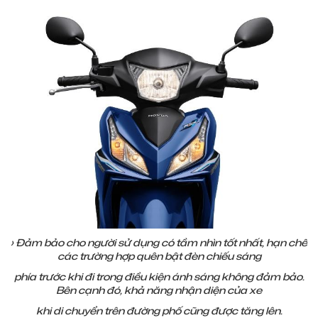
› Đảm bảo cho người sử dụng có tầm nhìn tốt nhất, hạn chế
các trường hợp quên bật đèn chiếu sáng
phía trước khi đi trong điều kiện ánh sáng không đảm bảo.
Bên cạnh đó, khả năng nhận diện của xe
khi di chuyển trên đường phố cũng được tăng lên.