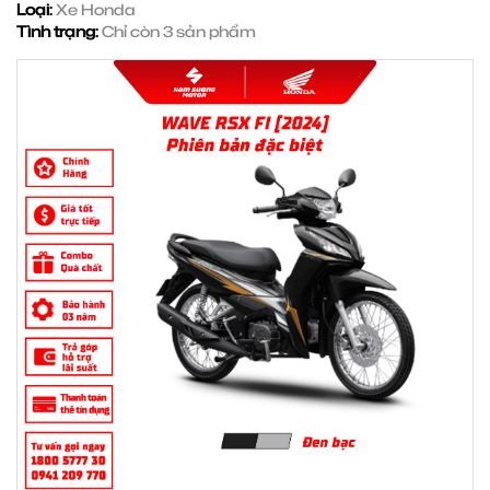
Loại:
Xe Honda
Tình trạng:
Chỉ còn 3 sản phẩm