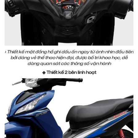
› Thiết kế mặt đồng hồ ghi dấu ấn ngay từ ánh nhìn đầu tiên
bởi dáng vẻ thể thao hiện đại, được bố trí khoa học, dễ
dàng quan sát các thông số vận hành
◆ Thiết kế 2 bên linh hoạt