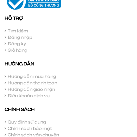
HỖ TRỢ
Tìm kiếm
Đăng nhập
Đăng ký
Giỏ hàng
HƯỚNG DẪN
Hướng dẫn mua hàng
Hướng dẫn thanh toán
Hướng dẫn giao nhận
Điều khoản dịch vụ
CHÍNH SÁCH
Quy định sử dụng
Chính sách bảo mật
Chính sách vận chuyển