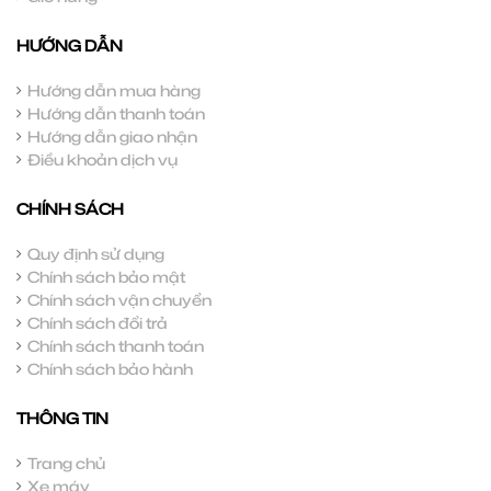
HƯỚNG DẪN
Hướng dẫn mua hàng
Hướng dẫn thanh toán
Hướng dẫn giao nhận
Điều khoản dịch vụ
CHÍNH SÁCH
Quy định sử dụng
Chính sách bảo mật
Chính sách vận chuyển
Chính sách đổi trả
Chính sách thanh toán
Chính sách bảo hành
THÔNG TIN
Trang chủ
Xe máy