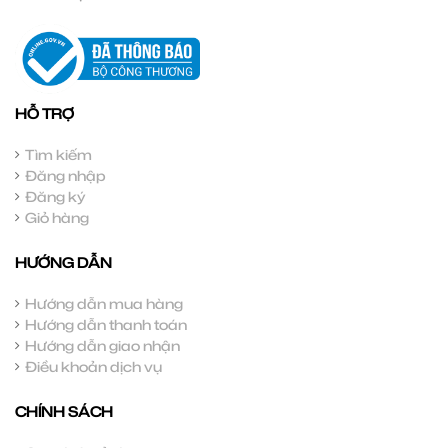
HỖ TRỢ
Tìm kiếm
Đăng nhập
Đăng ký
Giỏ hàng
HƯỚNG DẪN
Hướng dẫn mua hàng
Hướng dẫn thanh toán
Hướng dẫn giao nhận
Điều khoản dịch vụ
CHÍNH SÁCH