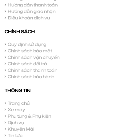
Hướng dẫn thanh toán
Hướng dẫn giao nhận
Điều khoản dịch vụ
CHÍNH SÁCH
Quy định sử dụng
Chính sách bảo mật
Chính sách vận chuyển
Chính sách đổi trả
Chính sách thanh toán
Chính sách bảo hành
THÔNG TIN
Trang chủ
Xe máy
Phụ tùng & Phụ kiện
Dịch vụ
Khuyến Mãi
Tin tức