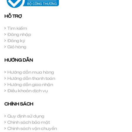
HỖ TRỢ
Tìm kiếm
Đăng nhập
Đăng ký
Giỏ hàng
HƯỚNG DẪN
Hướng dẫn mua hàng
Hướng dẫn thanh toán
Hướng dẫn giao nhận
Điều khoản dịch vụ
CHÍNH SÁCH
Quy định sử dụng
Chính sách bảo mật
Chính sách vận chuyển