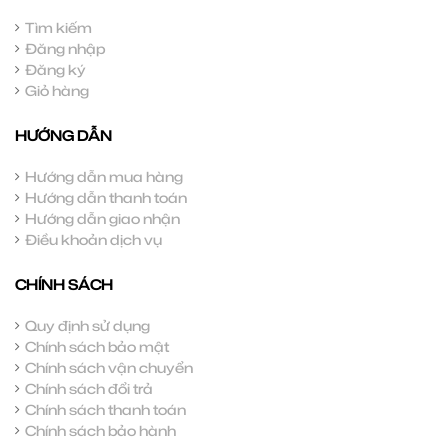
Tìm kiếm
Đăng nhập
Đăng ký
Giỏ hàng
HƯỚNG DẪN
Hướng dẫn mua hàng
Hướng dẫn thanh toán
Hướng dẫn giao nhận
Điều khoản dịch vụ
CHÍNH SÁCH
Quy định sử dụng
Chính sách bảo mật
Chính sách vận chuyển
Chính sách đổi trả
Chính sách thanh toán
Chính sách bảo hành