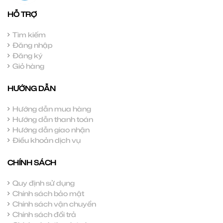
HỖ TRỢ
Tìm kiếm
Đăng nhập
Đăng ký
Giỏ hàng
HƯỚNG DẪN
Hướng dẫn mua hàng
Hướng dẫn thanh toán
Hướng dẫn giao nhận
Điều khoản dịch vụ
CHÍNH SÁCH
Quy định sử dụng
Chính sách bảo mật
Chính sách vận chuyển
Chính sách đổi trả