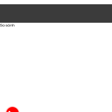
So sánh