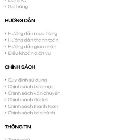
Giỏ hàng
HƯỚNG DẪN
Hướng dẫn mua hàng
Hướng dẫn thanh toán
Hướng dẫn giao nhận
Điều khoản dịch vụ
CHÍNH SÁCH
Quy định sử dụng
Chính sách bảo mật
Chính sách vận chuyển
Chính sách đổi trả
Chính sách thanh toán
Chính sách bảo hành
THÔNG TIN
Trang chủ