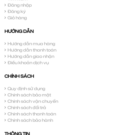
Đăng nhập
Đăng ký
Giỏ hàng
HƯỚNG DẪN
Hướng dẫn mua hàng
Hướng dẫn thanh toán
Hướng dẫn giao nhận
Điều khoản dịch vụ
CHÍNH SÁCH
Quy định sử dụng
Chính sách bảo mật
Chính sách vận chuyển
Chính sách đổi trả
Chính sách thanh toán
Chính sách bảo hành
THÔNG TIN