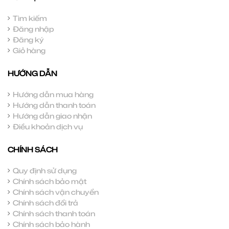
Tìm kiếm
Đăng nhập
Đăng ký
Giỏ hàng
HƯỚNG DẪN
Hướng dẫn mua hàng
Hướng dẫn thanh toán
Hướng dẫn giao nhận
Điều khoản dịch vụ
CHÍNH SÁCH
Quy định sử dụng
Chính sách bảo mật
Chính sách vận chuyển
Chính sách đổi trả
Chính sách thanh toán
Chính sách bảo hành