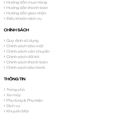
Hướng dẫn mua hàng
Hướng dẫn thanh toán
Hướng dẫn giao nhận
Điều khoản dịch vụ
CHÍNH SÁCH
Quy định sử dụng
Chính sách bảo mật
Chính sách vận chuyển
Chính sách đổi trả
Chính sách thanh toán
Chính sách bảo hành
THÔNG TIN
Trang chủ
Xe máy
Phụ tùng & Phụ kiện
Dịch vụ
Khuyến Mãi