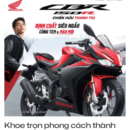
Khoe trọn phong cách thành