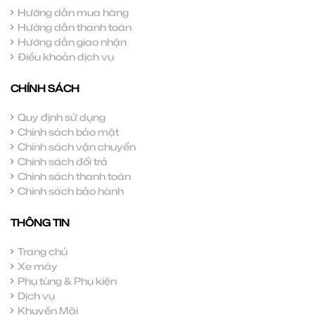
Hướng dẫn mua hàng
Hướng dẫn thanh toán
Hướng dẫn giao nhận
Điều khoản dịch vụ
CHÍNH SÁCH
Quy định sử dụng
Chính sách bảo mật
Chính sách vận chuyển
Chính sách đổi trả
Chính sách thanh toán
Chính sách bảo hành
THÔNG TIN
Trang chủ
Xe máy
Phụ tùng & Phụ kiện
Dịch vụ
Khuyến Mãi