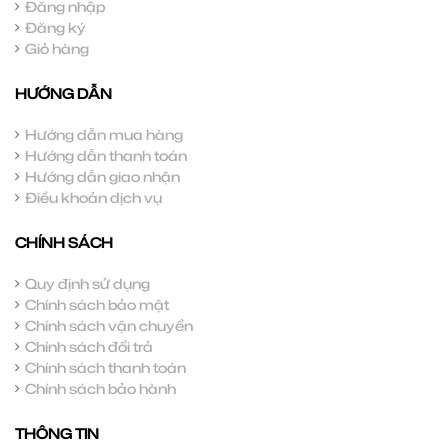
Đăng nhập
Đăng ký
Giỏ hàng
HƯỚNG DẪN
Hướng dẫn mua hàng
Hướng dẫn thanh toán
Hướng dẫn giao nhận
Điều khoản dịch vụ
CHÍNH SÁCH
Quy định sử dụng
Chính sách bảo mật
Chính sách vận chuyển
Chính sách đổi trả
Chính sách thanh toán
Chính sách bảo hành
THÔNG TIN