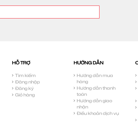
HỖ TRỢ
HƯỚNG DẪN
Tìm kiếm
Hướng dẫn mua
hàng
Đăng nhập
Hướng dẫn thanh
Đăng ký
toán
Giỏ hàng
Hướng dẫn giao
nhận
Điều khoản dịch vụ