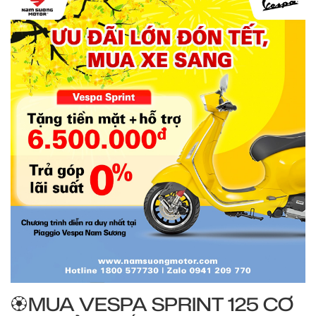
🏵MUA VESPA SPRINT 125 CƠ