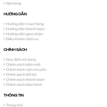
Giỏ hàng
HƯỚNG DẪN
Hướng dẫn mua hàng
Hướng dẫn thanh toán
Hướng dẫn giao nhận
Điều khoản dịch vụ
CHÍNH SÁCH
Quy định sử dụng
Chính sách bảo mật
Chính sách vận chuyển
Chính sách đổi trả
Chính sách thanh toán
Chính sách bảo hành
THÔNG TIN
Trang chủ