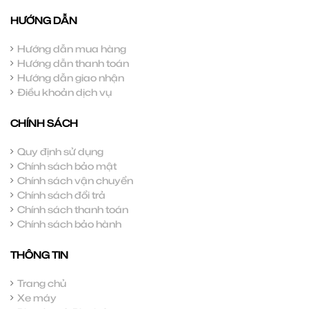
HƯỚNG DẪN
Hướng dẫn mua hàng
Hướng dẫn thanh toán
Hướng dẫn giao nhận
Điều khoản dịch vụ
CHÍNH SÁCH
Quy định sử dụng
Chính sách bảo mật
Chính sách vận chuyển
Chính sách đổi trả
Chính sách thanh toán
Chính sách bảo hành
THÔNG TIN
Trang chủ
Xe máy