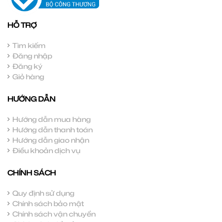
HỖ TRỢ
Tìm kiếm
Đăng nhập
Đăng ký
Giỏ hàng
HƯỚNG DẪN
Hướng dẫn mua hàng
Hướng dẫn thanh toán
Hướng dẫn giao nhận
Điều khoản dịch vụ
CHÍNH SÁCH
Quy định sử dụng
Chính sách bảo mật
Chính sách vận chuyển