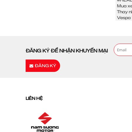
Mua xe
Thay n
Vespa 
ĐĂNG KÝ ĐỂ NHẬN KHUYẾN MẠI
ĐĂNG KÝ
LIÊN HỆ