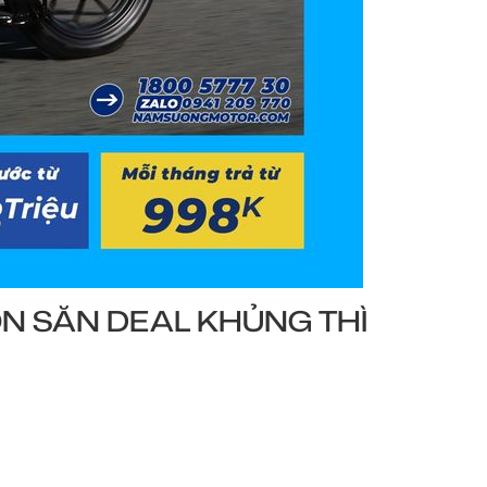
ỐN SĂN DEAL KHỦNG THÌ