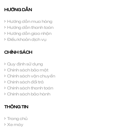
HƯỚNG DẪN
Hướng dẫn mua hàng
Hướng dẫn thanh toán
Hướng dẫn giao nhận
Điều khoản dịch vụ
CHÍNH SÁCH
Quy định sử dụng
Chính sách bảo mật
Chính sách vận chuyển
Chính sách đổi trả
Chính sách thanh toán
Chính sách bảo hành
THÔNG TIN
Trang chủ
Xe máy