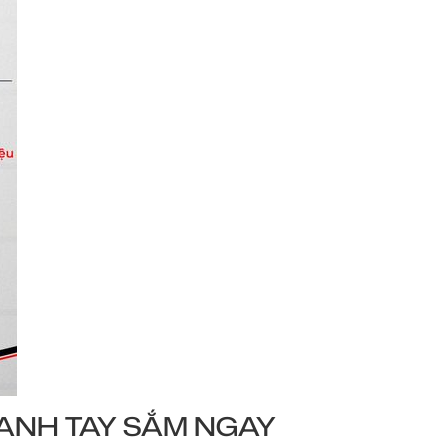
HANH TAY SẮM NGAY