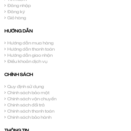
Đăng nhập
Đăng ký
Giỏ hàng
HƯỚNG DẪN
Hướng dẫn mua hàng
Hướng dẫn thanh toán
Hướng dẫn giao nhận
Điều khoản dịch vụ
CHÍNH SÁCH
Quy định sử dụng
Chính sách bảo mật
Chính sách vận chuyển
Chính sách đổi trả
Chính sách thanh toán
Chính sách bảo hành
THÔNG TIN