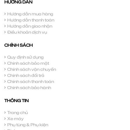
HƯỚNG DẪN
Hướng dẫn mua hàng
Hướng dẫn thanh toán
Hướng dẫn giao nhận
Điều khoản dịch vụ
CHÍNH SÁCH
Quy định sử dụng
Chính sách bảo mật
Chính sách vận chuyển
Chính sách đổi trả
Chính sách thanh toán
Chính sách bảo hành
THÔNG TIN
Trang chủ
Xe máy
Phụ tùng & Phụ kiện