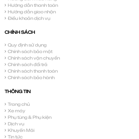
Hướng dẫn thanh toán
Hướng dẫn giao nhận
Điều khoản dịch vụ
CHÍNH SÁCH
Quy định sử dụng
Chính sách bảo mật
Chính sách vận chuyển
Chính sách đổi trả
Chính sách thanh toán
Chính sách bảo hành
THÔNG TIN
Trang chủ
Xe máy
Phụ tùng & Phụ kiện
Dịch vụ
Khuyến Mãi
Tin tức