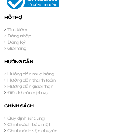
HỖ TRỢ
Tìm kiếm
Đăng nhập
Đăng ký
Giỏ hàng
HƯỚNG DẪN
Hướng dẫn mua hàng
Hướng dẫn thanh toán
Hướng dẫn giao nhận
Điều khoản dịch vụ
CHÍNH SÁCH
Quy định sử dụng
Chính sách bảo mật
Chính sách vận chuyển