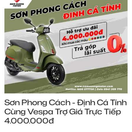
Sơn Phong Cách - Định Cá Tính
Cùng Vespa Trợ Giá Trực Tiếp
4.000.000đ