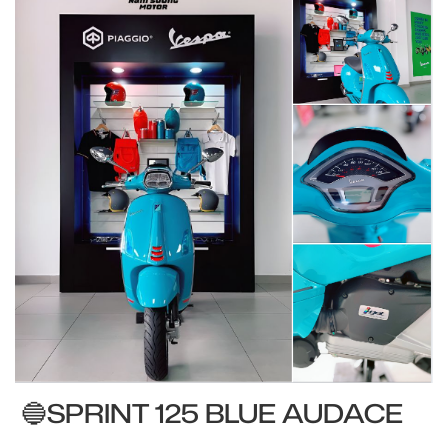
🔵SPRINT 125 BLUE AUDACE