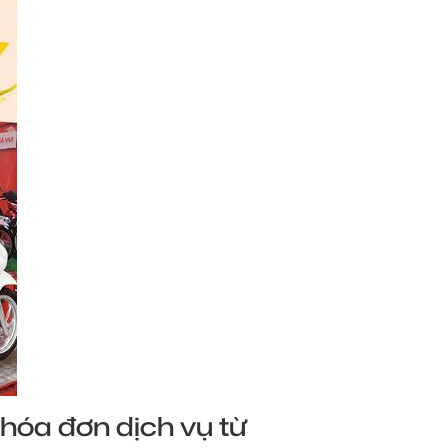
hóa đơn dịch vụ từ