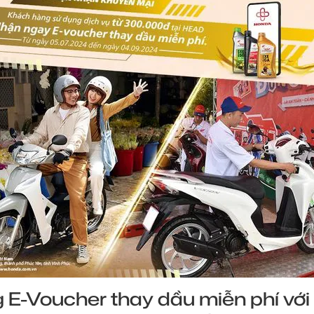
 E-Voucher thay dầu miễn phí với 