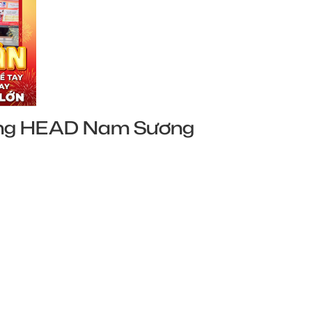
thống HEAD Nam Sương