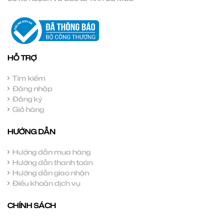
HỖ TRỢ
Tìm kiếm
Đăng nhập
Đăng ký
Giỏ hàng
HƯỚNG DẪN
Hướng dẫn mua hàng
Hướng dẫn thanh toán
Hướng dẫn giao nhận
Điều khoản dịch vụ
CHÍNH SÁCH