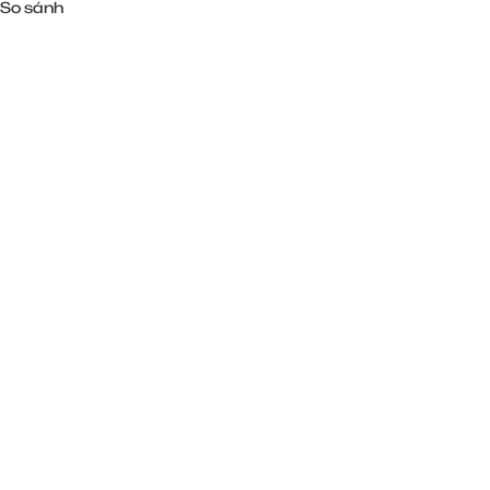
So sánh