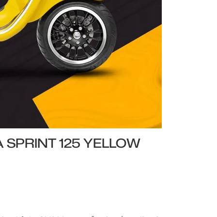
 SPRINT 125 YELLOW