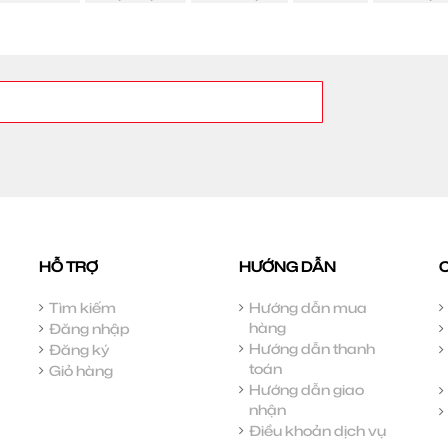
HỖ TRỢ
HƯỚNG DẪN
Tìm kiếm
Hướng dẫn mua
hàng
Đăng nhập
Hướng dẫn thanh
Đăng ký
toán
Giỏ hàng
Hướng dẫn giao
nhận
Điều khoản dịch vụ