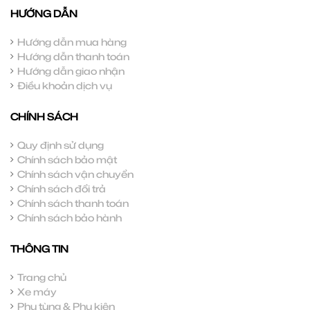
HƯỚNG DẪN
Hướng dẫn mua hàng
Hướng dẫn thanh toán
Hướng dẫn giao nhận
Điều khoản dịch vụ
CHÍNH SÁCH
Quy định sử dụng
Chính sách bảo mật
Chính sách vận chuyển
Chính sách đổi trả
Chính sách thanh toán
Chính sách bảo hành
THÔNG TIN
Trang chủ
Xe máy
Phụ tùng & Phụ kiện