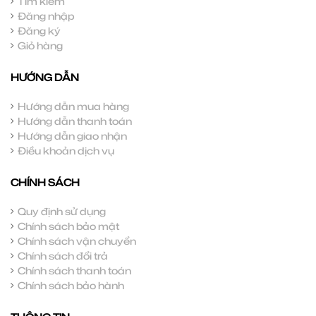
Tìm kiếm
Đăng nhập
Đăng ký
Giỏ hàng
HƯỚNG DẪN
Hướng dẫn mua hàng
Hướng dẫn thanh toán
Hướng dẫn giao nhận
Điều khoản dịch vụ
CHÍNH SÁCH
Quy định sử dụng
Chính sách bảo mật
Chính sách vận chuyển
Chính sách đổi trả
Chính sách thanh toán
Chính sách bảo hành