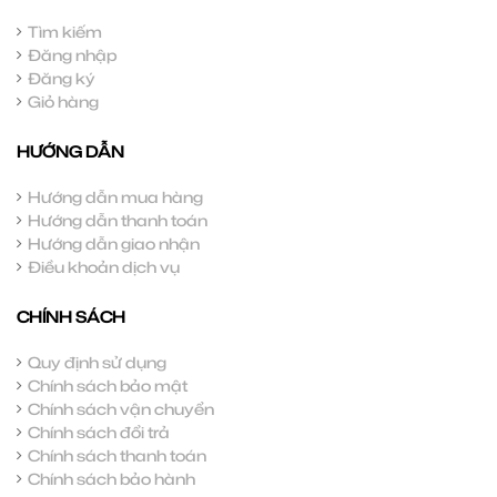
Tìm kiếm
Đăng nhập
Đăng ký
Giỏ hàng
HƯỚNG DẪN
Hướng dẫn mua hàng
Hướng dẫn thanh toán
Hướng dẫn giao nhận
Điều khoản dịch vụ
CHÍNH SÁCH
Quy định sử dụng
Chính sách bảo mật
Chính sách vận chuyển
Chính sách đổi trả
Chính sách thanh toán
Chính sách bảo hành