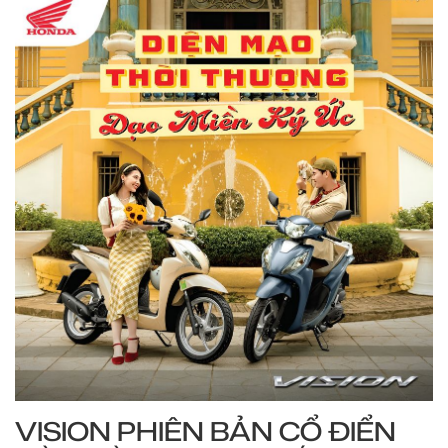
VISION PHIÊN BẢN CỔ ĐIỂN